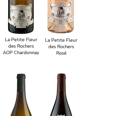
La Petite Fleur
La Petite Fleur
des Rochers
des Rochers
AOP Chardonnay
Rosé