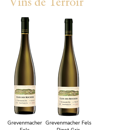
Vins de Terroir
Grevenmacher
Grevenmacher Fels