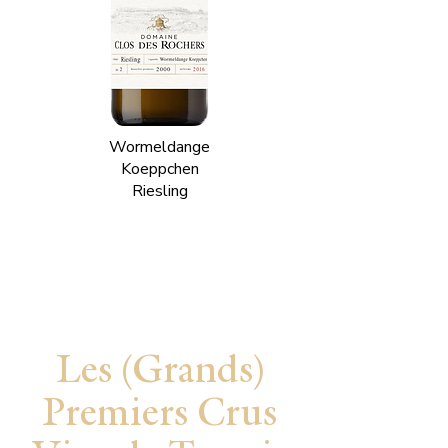
Wormeldange
Koeppchen
Riesling
Les (Grands)
Premiers Crus