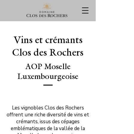
Vins et crémants
Clos des Rochers
AOP Moselle
Luxembourgeoise
Les vignobles Clos des Rochers
offrent une riche diversité de vins et
crémants, issus des cépages
emblématiques de la vallée de la