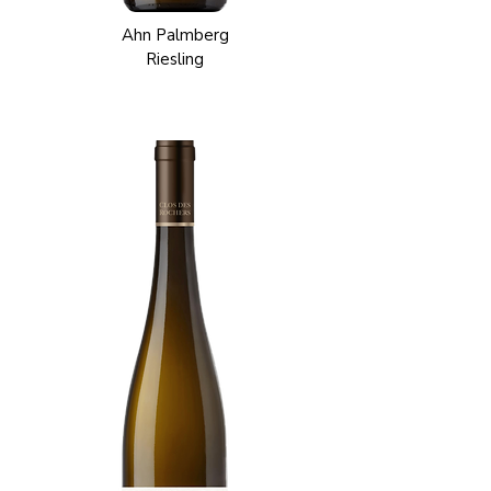
Ahn Palmberg
Riesling