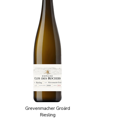
Grevenmacher Groärd
Riesling