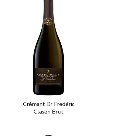
Crémant Dr Frédéric
Clasen Brut