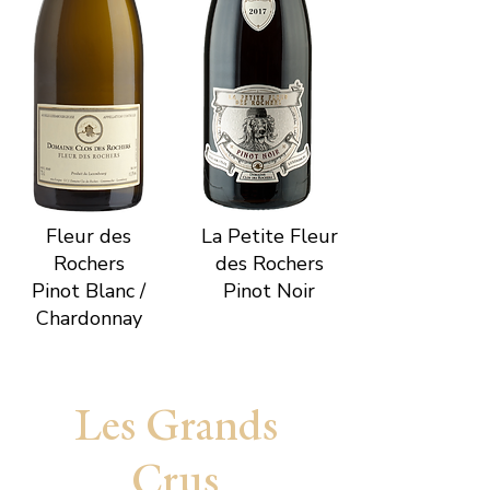
Fleur des
La Petite Fleur
Rochers
des Rochers
Pinot Blanc /
Pinot Noir
Chardonnay
Les Grands
Crus