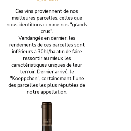
Ces vins proviennent de nos
meilleures parcelles, celles que
nous identifions comme nos "grands
crus".
Vendangés en dernier, les
rendements de ces parcelles sont
inférieurs à 30hl/ha afin de faire
ressortir au mieux les
caractéristiques uniques de leur
terroir. Dernier arrivé, le
"Koeppchen", certainement l'une
des parcelles les plus réputées de
notre appellation.