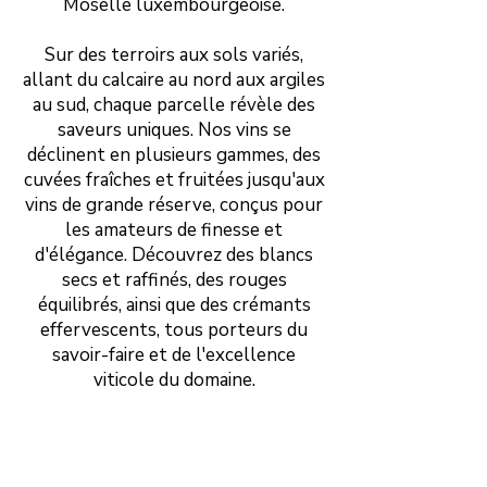
Moselle luxembourgeoise.
Sur des terroirs aux sols variés,
allant du calcaire au nord aux argiles
au sud, chaque parcelle révèle des
saveurs uniques. Nos vins se
déclinent en plusieurs gammes, des
cuvées fraîches et fruitées jusqu'aux
vins de grande réserve, conçus pour
les amateurs de finesse et
d'élégance. Découvrez des blancs
secs et raffinés, des rouges
équilibrés, ainsi que des crémants
effervescents, tous porteurs du
savoir-faire et de l'excellence
viticole du domaine.