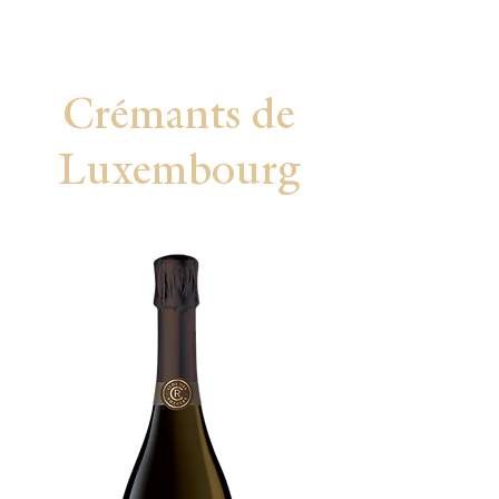
Crémants de
Luxembourg