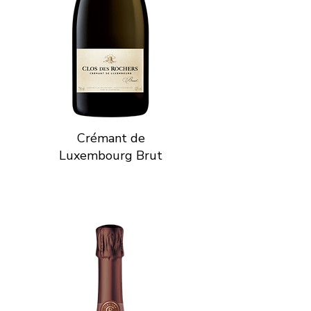
Crémant de
Luxembourg Brut