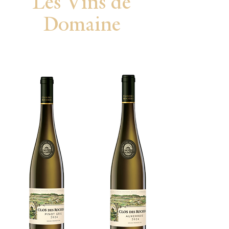
Les Vins de
Domaine