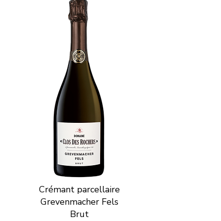
Crémant parcellaire
Grevenmacher Fels
Brut