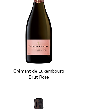
Crémant de Luxembourg
Brut Rosé