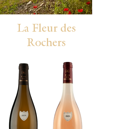
La Fleur des
Rochers