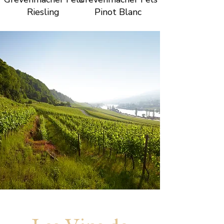
Riesling
Pinot Blanc